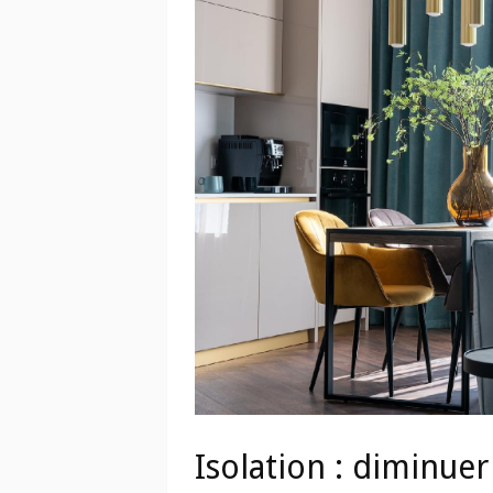
Isolation : diminuer