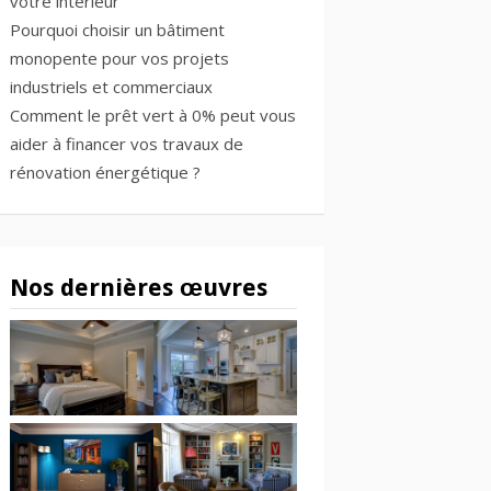
votre intérieur
Pourquoi choisir un bâtiment
monopente pour vos projets
industriels et commerciaux
Comment le prêt vert à 0% peut vous
aider à financer vos travaux de
rénovation énergétique ?
Nos dernières œuvres