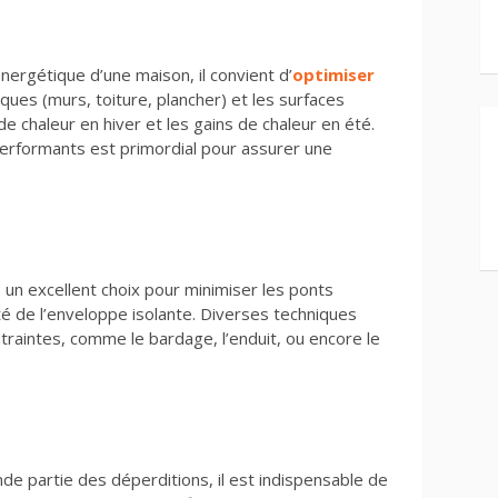
nergétique d’une maison, il convient d’
optimiser
aques (murs, toiture, plancher) et les surfaces
de chaleur en hiver et les gains de chaleur en été.
erformants est primordial pour assurer une
un excellent choix pour minimiser les ponts
é de l’enveloppe isolante. Diverses techniques
raintes, comme le bardage, l’enduit, ou encore le
de partie des déperditions, il est indispensable de