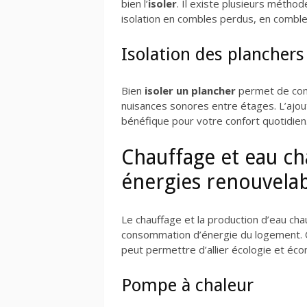
bien l’
isoler
. Il existe plusieurs méthod
isolation en combles perdus, en comble
Isolation des planchers
Bien
isoler un plancher
permet de conse
nuisances sonores entre étages. L’ajou
bénéfique pour votre confort quotidien
Chauffage et eau cha
énergies renouvela
Le chauffage et la production d’eau ch
consommation d’énergie du logement.
peut permettre d’allier écologie et éco
Pompe à chaleur