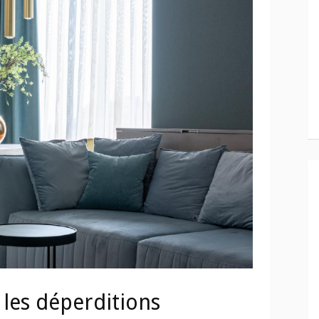
 les déperditions