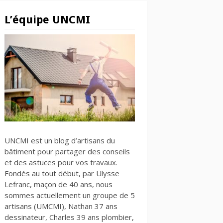
L’équipe UNCMI
UNCMI est un blog d’artisans du
bâtiment pour partager des conseils
et des astuces pour vos travaux.
Fondés au tout début, par Ulysse
Lefranc, maçon de 40 ans, nous
sommes actuellement un groupe de 5
artisans (UMCMI), Nathan 37 ans
dessinateur, Charles 39 ans plombier,