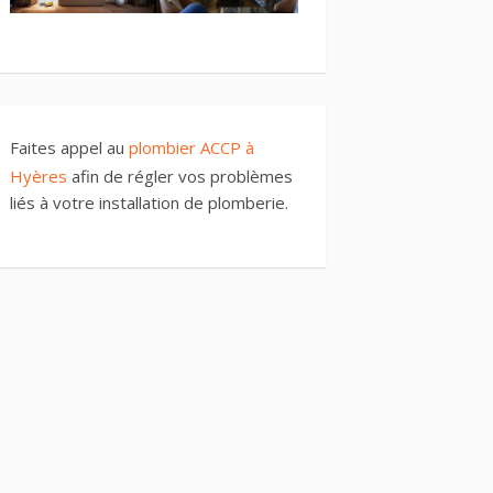
Faites appel au
plombier ACCP à
Hyères
afin de régler vos problèmes
liés à votre installation de plomberie.