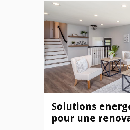
Solutions energ
pour une renova