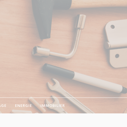
AGE
ENERGIE
IMMOBILIER