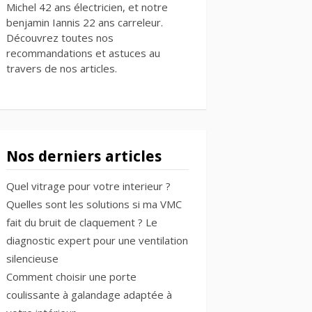
Michel 42 ans électricien, et notre
benjamin Iannis 22 ans carreleur.
Découvrez toutes nos
recommandations et astuces au
travers de nos articles.
Nos derniers articles
Quel vitrage pour votre interieur ?
Quelles sont les solutions si ma VMC
fait du bruit de claquement ? Le
diagnostic expert pour une ventilation
silencieuse
Comment choisir une porte
coulissante à galandage adaptée à