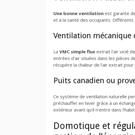
Une bonne ventilation
est garante de 
et à la santé des occupants. Différents
Ventilation mécanique 
La
VMC simple flux
extrait l’air vicié 
entrées d’air situées dans les pièces d
récupère la chaleur de l’air extrait pour 
Puits canadien ou prov
Ce système de ventilation naturelle per
préchauffer en hiver grâce à un échang
extérieur avant qu’il n’entre dans l’habit
Domotique et régula