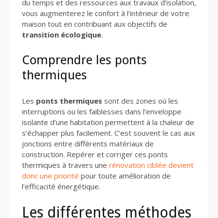
du temps et des ressources aux travaux d’isolation,
vous augmenterez le confort à l’intérieur de votre
maison tout en contribuant aux objectifs de
transition écologique
.
Comprendre les ponts
thermiques
Les
ponts thermiques
sont des zones où les
interruptions ou les faiblesses dans l’enveloppe
isolante d’une habitation permettent à la chaleur de
s’échapper plus facilement. C’est souvent le cas aux
jonctions entre différents matériaux de
construction. Repérer et corriger ces ponts
thermiques à travers une
rénovation ciblée devient
donc une priorité
pour toute amélioration de
l’efficacité énergétique.
Les différentes méthodes