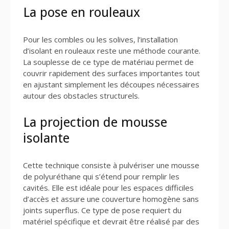
La pose en rouleaux
Pour les combles ou les solives, l’installation
d’isolant en rouleaux reste une méthode courante.
La souplesse de ce type de matériau permet de
couvrir rapidement des surfaces importantes tout
en ajustant simplement les découpes nécessaires
autour des obstacles structurels.
La projection de mousse
isolante
Cette technique consiste à pulvériser une mousse
de polyuréthane qui s’étend pour remplir les
cavités. Elle est idéale pour les espaces difficiles
d’accès et assure une couverture homogène sans
joints superflus. Ce type de pose requiert du
matériel spécifique et devrait être réalisé par des