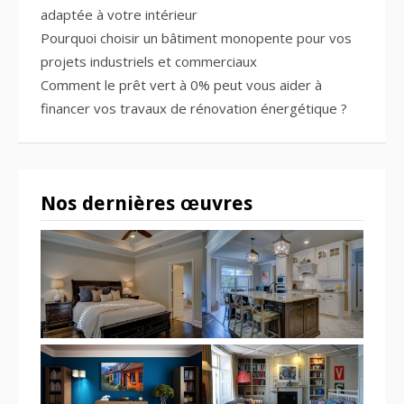
adaptée à votre intérieur
Pourquoi choisir un bâtiment monopente pour vos
projets industriels et commerciaux
Comment le prêt vert à 0% peut vous aider à
financer vos travaux de rénovation énergétique ?
Nos dernières œuvres