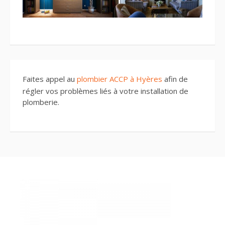
Faites appel au
plombier ACCP à Hyères
afin de
régler vos problèmes liés à votre installation de
plomberie.