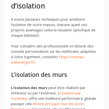
d’isolation
Il existe plusieurs techniques pour améliorer
l’isolation de votre maison, chacune ayant ses
propres avantages selon la situation spécifique de
chaque bâtiment.
Pour connaître des professionnels et obtenir des
conseils personnalisés sur les méthodes adaptées
à votre logement, consultez
https://reseau-
batienergie.fr/
.
L’isolation des murs
L’isolation des murs
peut être réalisée par
l’intérieur ou par l’extérieur. L’
isolation par
l’extérieur
offre une meilleure performance globale
puisque cela
élimine presque tous les ponts