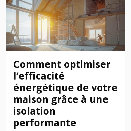
Comment optimiser
l’efficacité
énergétique de votre
maison grâce à une
isolation
performante