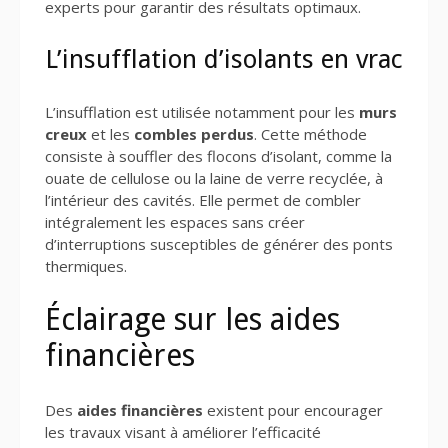
experts pour garantir des résultats optimaux.
L’insufflation d’isolants en vrac
L’insufflation est utilisée notamment pour les
murs
creux
et les
combles perdus
. Cette méthode
consiste à souffler des flocons d’isolant, comme la
ouate de cellulose ou la laine de verre recyclée, à
l’intérieur des cavités. Elle permet de combler
intégralement les espaces sans créer
d’interruptions susceptibles de générer des ponts
thermiques.
Éclairage sur les aides
financières
Des
aides financières
existent pour encourager
les travaux visant à améliorer l’efficacité