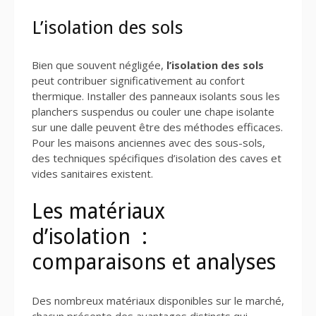
L’isolation des sols
Bien que souvent négligée,
l’isolation des sols
peut contribuer significativement au confort
thermique. Installer des panneaux isolants sous les
planchers suspendus ou couler une chape isolante
sur une dalle peuvent être des méthodes efficaces.
Pour les maisons anciennes avec des sous-sols,
des techniques spécifiques d’isolation des caves et
vides sanitaires existent.
Les matériaux
d’isolation :
comparaisons et analyses
Des nombreux matériaux disponibles sur le marché,
chacun présente des avantages distincts qui