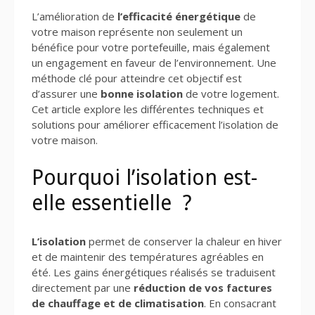
L’amélioration de
l’efficacité énergétique
de
votre maison représente non seulement un
bénéfice pour votre portefeuille, mais également
un engagement en faveur de l’environnement. Une
méthode clé pour atteindre cet objectif est
d’assurer une
bonne isolation
de votre logement.
Cet article explore les différentes techniques et
solutions pour améliorer efficacement l’isolation de
votre maison.
Pourquoi l’isolation est-
elle essentielle ?
L’isolation
permet de conserver la chaleur en hiver
et de maintenir des températures agréables en
été. Les gains énergétiques réalisés se traduisent
directement par une
réduction de vos factures
de chauffage et de climatisation
. En consacrant