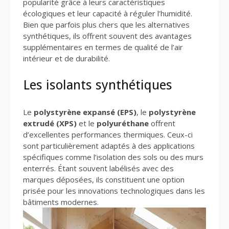
popularité grâce à leurs caractéristiques
écologiques et leur capacité à réguler l’humidité.
Bien que parfois plus chers que les alternatives
synthétiques, ils offrent souvent des avantages
supplémentaires en termes de qualité de l’air
intérieur et de durabilité.
Les isolants synthétiques
Le
polystyrène expansé (EPS)
, le
polystyrène
extrudé (XPS)
et le
polyuréthane
offrent
d’excellentes performances thermiques. Ceux-ci
sont particulièrement adaptés à des applications
spécifiques comme l’isolation des sols ou des murs
enterrés. Étant souvent labélisés avec des
marques déposées, ils constituent une option
prisée pour les innovations technologiques dans les
bâtiments modernes.