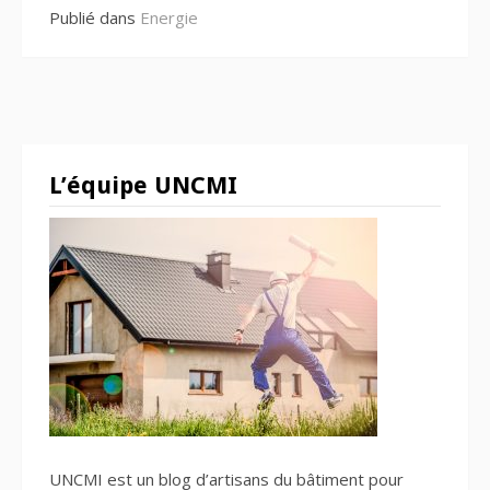
Publié dans
Energie
L’équipe UNCMI
UNCMI est un blog d’artisans du bâtiment pour