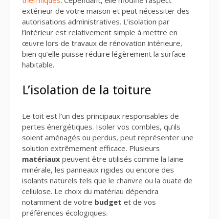
thermiques
. Cependant, elle modifie l’aspect
extérieur de votre maison et peut nécessiter des
autorisations administratives. L’isolation par
l’intérieur est relativement simple à mettre en
œuvre lors de travaux de rénovation intérieure,
bien qu’elle puisse réduire légèrement la surface
habitable.
L’isolation de la toiture
Le toit est l’un des principaux responsables de
pertes énergétiques. Isoler vos combles, qu’ils
soient aménagés ou perdus, peut représenter une
solution extrêmement efficace. Plusieurs
matériaux
peuvent être utilisés comme la laine
minérale, les panneaux rigides ou encore des
isolants naturels tels que le chanvre ou la ouate de
cellulose. Le choix du matériau dépendra
notamment de votre
budget
et de vos
préférences écologiques.