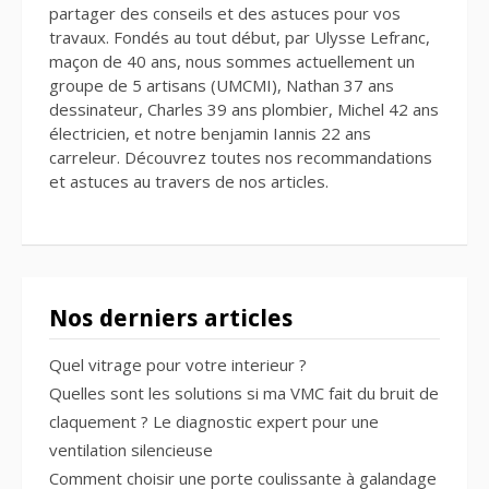
partager des conseils et des astuces pour vos
travaux. Fondés au tout début, par Ulysse Lefranc,
maçon de 40 ans, nous sommes actuellement un
groupe de 5 artisans (UMCMI), Nathan 37 ans
dessinateur, Charles 39 ans plombier, Michel 42 ans
électricien, et notre benjamin Iannis 22 ans
carreleur. Découvrez toutes nos recommandations
et astuces au travers de nos articles.
Nos derniers articles
Quel vitrage pour votre interieur ?
Quelles sont les solutions si ma VMC fait du bruit de
claquement ? Le diagnostic expert pour une
ventilation silencieuse
Comment choisir une porte coulissante à galandage