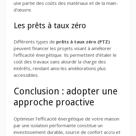
une partie des coûts des matériaux et de la main-
d’œuvre.
Les prêts à taux zéro
Différents types de
prêts à taux zéro (PTZ)
peuvent financer les projets visant à améliorer
l’efficacité énergétique. Ils permettent d’étaler le
coût des travaux sans alourdir la charge des
intérêts, rendant ainsi les améliorations plus
accessibles.
Conclusion : adopter une
approche proactive
Optimiser l’efficacité énergétique de votre maison
par une isolation performante constitue un
investissement durable, source de confort accru et