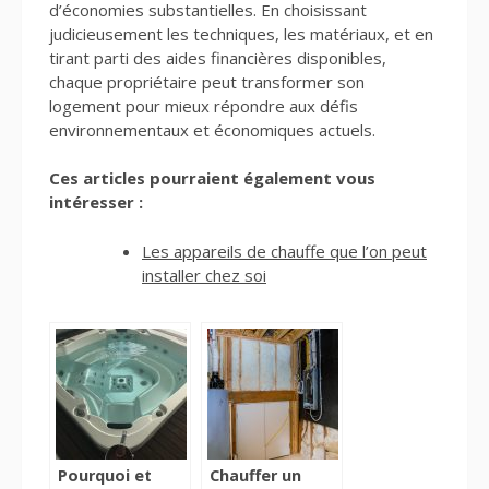
d’économies substantielles. En choisissant
judicieusement les techniques, les matériaux, et en
tirant parti des aides financières disponibles,
chaque propriétaire peut transformer son
logement pour mieux répondre aux défis
environnementaux et économiques actuels.
Ces articles pourraient également vous
intéresser :
Les appareils de chauffe que l’on peut
installer chez soi
Pourquoi et
Chauffer un