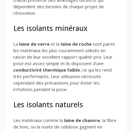
dépendent des besoins de chaque projet de
rénovation.
Les isolants minéraux
La
laine de verre
et la
laine de roche
sont parmi
les matériaux les plus couramment utilisés en
raison de leur excellent rapport qualité-prix. Leur
pose est assez simple et ils disposent d’une
conductivité thermique faible
, ce qui les rend
très performants. Leur utilisation nécessite
cependant des précautions pour éviter les
irritations pendant la pose.
Les isolants naturels
Les matériaux comme la
laine de chanvre
, la fibre
de bois, ou la ouate de cellulose gagnent en