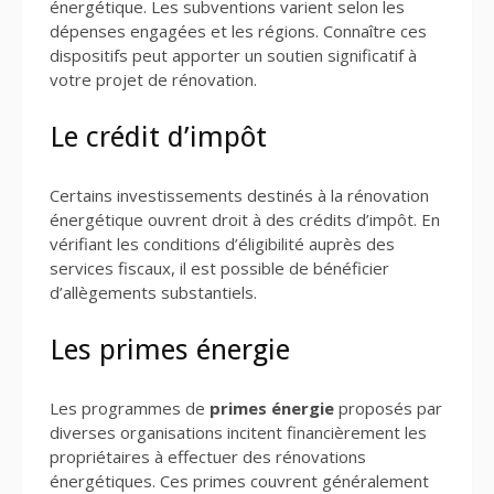
énergétique. Les subventions varient selon les
dépenses engagées et les régions. Connaître ces
dispositifs peut apporter un soutien significatif à
votre projet de rénovation.
Le crédit d’impôt
Certains investissements destinés à la rénovation
énergétique ouvrent droit à des crédits d’impôt. En
vérifiant les conditions d’éligibilité auprès des
services fiscaux, il est possible de bénéficier
d’allègements substantiels.
Les primes énergie
Les programmes de
primes énergie
proposés par
diverses organisations incitent financièrement les
propriétaires à effectuer des rénovations
énergétiques. Ces primes couvrent généralement