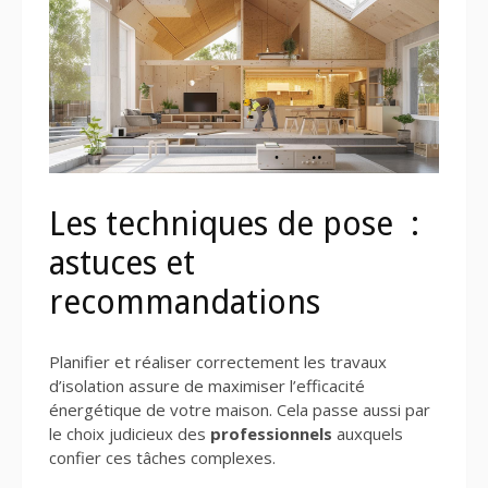
Les techniques de pose :
astuces et
recommandations
Planifier et réaliser correctement les travaux
d’isolation assure de maximiser l’efficacité
énergétique de votre maison. Cela passe aussi par
le choix judicieux des
professionnels
auxquels
confier ces tâches complexes.