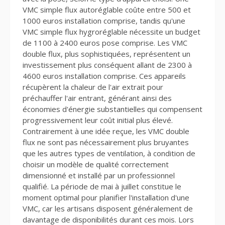
VMC simple flux autoréglable coûte entre 500 et
1000 euros installation comprise, tandis qu'une
VMC simple flux hygroréglable nécessite un budget
de 1100 à 2400 euros pose comprise. Les VMC
double flux, plus sophistiquées, représentent un
investissement plus conséquent allant de 2300 à
4600 euros installation comprise. Ces appareils
récupèrent la chaleur de l'air extrait pour
préchauffer l'air entrant, générant ainsi des
économies d'énergie substantielles qui compensent
progressivement leur coût initial plus élevé.
Contrairement à une idée reçue, les VMC double
flux ne sont pas nécessairement plus bruyantes
que les autres types de ventilation, à condition de
choisir un modèle de qualité correctement
dimensionné et installé par un professionnel
qualifié. La période de mai à juillet constitue le
moment optimal pour planifier l'installation d'une
VMC, car les artisans disposent généralement de
davantage de disponibilités durant ces mois. Lors