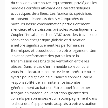
du choix de votre nouvel équipement, privilégiez les
modèles certifiés affichant des caractéristiques
acoustiques détaillées. Les fabricants spécialisés
proposent désormais des VMC équipées de
moteurs basse consommation particulièrement
silencieux et de caissons préisolés acoustiquement.
Coupler l'installation d'une VMC avec des travaux de
rénovation énergétique globale et d'isolation
améliore significativement les performances
thermiques et acoustiques de votre logement. Une
isolation performante des parois limite la
transmission des bruits de ventilation entre les
pièces. Dans le cas d'un immeuble collectif ou si
vous êtes locataire, contactez le propriétaire ou le
syndic pour signaler les nuisances sonores, car la
responsabilité de la maintenance incombe
généralement au bailleur. Faire appel à un expert
français en matériel de ventilation garantit des
conseils personnalisés et un accompagnement dans
le choix des équipements adaptés à votre situation