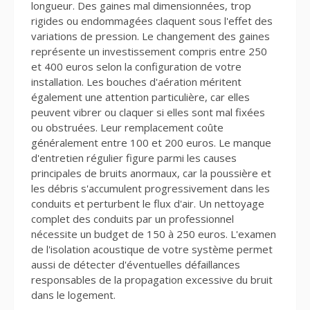
longueur. Des gaines mal dimensionnées, trop
rigides ou endommagées claquent sous l'effet des
variations de pression. Le changement des gaines
représente un investissement compris entre 250
et 400 euros selon la configuration de votre
installation. Les bouches d'aération méritent
également une attention particulière, car elles
peuvent vibrer ou claquer si elles sont mal fixées
ou obstruées. Leur remplacement coûte
généralement entre 100 et 200 euros. Le manque
d'entretien régulier figure parmi les causes
principales de bruits anormaux, car la poussière et
les débris s'accumulent progressivement dans les
conduits et perturbent le flux d'air. Un nettoyage
complet des conduits par un professionnel
nécessite un budget de 150 à 250 euros. L'examen
de l'isolation acoustique de votre système permet
aussi de détecter d'éventuelles défaillances
responsables de la propagation excessive du bruit
dans le logement.