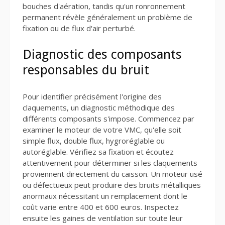
bouches d'aération, tandis qu'un ronronnement
permanent révèle généralement un problème de
fixation ou de flux d'air perturbé.
Diagnostic des composants
responsables du bruit
Pour identifier précisément l'origine des
claquements, un diagnostic méthodique des
différents composants s'impose. Commencez par
examiner le moteur de votre VMC, qu'elle soit
simple flux, double flux, hygroréglable ou
autoréglable. Vérifiez sa fixation et écoutez
attentivement pour déterminer si les claquements
proviennent directement du caisson. Un moteur usé
ou défectueux peut produire des bruits métalliques
anormaux nécessitant un remplacement dont le
coût varie entre 400 et 600 euros. Inspectez
ensuite les gaines de ventilation sur toute leur