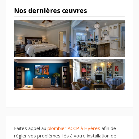
Nos dernières œuvres
Faites appel au
plombier ACCP à Hyères
afin de
régler vos problèmes liés à votre installation de