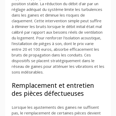
position stable. La réduction du débit d'air par un
réglage adéquat du système limite les turbulences
dans les gaines et diminue les risques de
claquement. Cette intervention simple peut suffire
à éliminer les bruits lorsque le débit initial était mal
calibré par rapport aux besoins réels de ventilation
du logement. Pour renforcer l'isolation acoustique,
l'installation de pièges à son, dont le prix varie
entre 20 et 100 euros, absorbe efficacement les
bruits de propagation dans les conduits. Ces
dispositifs se placent stratégiquement dans le
réseau de gaines pour atténuer les vibrations et les
sons indésirables.
Remplacement et entretien
des pièces défectueuses
Lorsque les ajustements des gaines ne suffisent
pas, le remplacement de certaines pièces devient