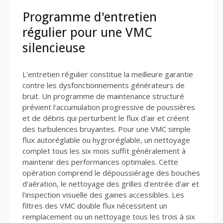
Programme d'entretien
régulier pour une VMC
silencieuse
L'entretien régulier constitue la meilleure garantie
contre les dysfonctionnements générateurs de
bruit. Un programme de maintenance structuré
prévient l'accumulation progressive de poussières
et de débris qui perturbent le flux d'air et créent
des turbulences bruyantes. Pour une VMC simple
flux autoréglable ou hygroréglable, un nettoyage
complet tous les six mois suffit généralement à
maintenir des performances optimales. Cette
opération comprend le dépoussiérage des bouches
d'aération, le nettoyage des grilles d'entrée d'air et
l'inspection visuelle des gaines accessibles. Les
filtres des VMC double flux nécessitent un
remplacement ou un nettoyage tous les trois à six