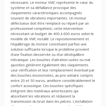
nécessaire. Le moteur VMC représente le cœur du
système et sa défaillance provoque des
claquements caractéristiques accompagnés
souvent de vibrations importantes. Un moteur
défectueux doit être remplacé ou réparé par un
professionnel compétent, cette intervention
nécessitant un budget de 400 à 600 euros selon le
modèle de VMC installé. Le repositionnement et
l'équilibrage du moteur constituent parfois une
solution suffisante lorsque le problème provient
d'une fixation desserrée ou d'un déséquilibre
mécanique. Les bouches d'aération usées ou mal
ajustées génèrent également des claquements.
Leur vérification et leur remplacement éventuel par
des bouches insonorisées, au prix unitaire compris
entre 20 et 50 euros, améliore considérablement le
confort acoustique. Ces bouches spécifiques
intègrent des matériaux amortissants qui
absorbent les vibrations et réduisent la
transmission du bruit dans les pièces. L'installation