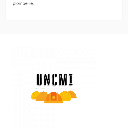
plomberie.