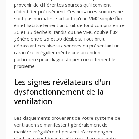
provenir de différentes sources qu'il convient
d'identifier précisément. Ces nuisances sonores ne
sont pas normales, sachant qu'une VMC simple flux
émet habituellement un bruit de fond compris entre
30 et 35 décibels, tandis qu'une VMC double flux
génère entre 25 et 30 décibels. Tout bruit
dépassant ces niveaux sonores ou présentant un
caractère irrégulier mérite une attention
particulière pour diagnostiquer correctement le
problème.
Les signes révélateurs d'un
dysfonctionnement de la
ventilation
Les claquements provenant de votre système de
ventilation se manifestent généralement de
manière irrégulière et peuvent s'accompagner
d'autres symptômes révélateurs. Lorsque votre