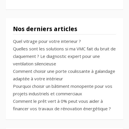
Nos derniers articles
Quel vitrage pour votre interieur ?
Quelles sont les solutions si ma VMC fait du bruit de
claquement ? Le diagnostic expert pour une
ventilation silencieuse
Comment choisir une porte coulissante à galandage
adaptée à votre intérieur
Pourquoi choisir un bâtiment monopente pour vos
projets industriels et commerciaux
Comment le prêt vert à 0% peut vous aider à
financer vos travaux de rénovation énergétique ?