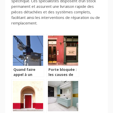
spécifique. Ces spécialistes disposent d'un stock
permanent et assurent une livraison rapide des
pièces détachées et des systèmes complets,
facilitant ainsi les interventions de réparation ou de
remplacement.
Quand faire
Porte bloquée :
appel à un
les causes de
électricien ?
blocage et les
solutions