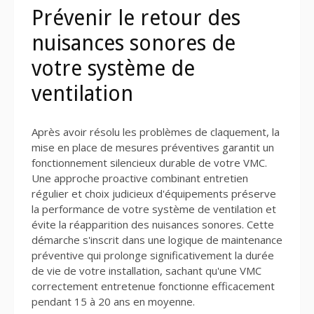
Prévenir le retour des
nuisances sonores de
votre système de
ventilation
Après avoir résolu les problèmes de claquement, la
mise en place de mesures préventives garantit un
fonctionnement silencieux durable de votre VMC.
Une approche proactive combinant entretien
régulier et choix judicieux d'équipements préserve
la performance de votre système de ventilation et
évite la réapparition des nuisances sonores. Cette
démarche s'inscrit dans une logique de maintenance
préventive qui prolonge significativement la durée
de vie de votre installation, sachant qu'une VMC
correctement entretenue fonctionne efficacement
pendant 15 à 20 ans en moyenne.