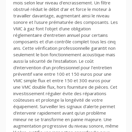
mois selon leur niveau d'encrassement. Un filtre
obstrué réduit le débit d'air et force le moteur à
travailler davantage, augmentant ainsi le niveau
sonore et l'usure prématurée des composants. Les
VMC à gaz font l'objet d'une obligation
réglementaire d'entretien annuel pour certains
composants et d'un contrôle complet tous les cinq
ans. Cette vérification professionnelle garantit non
seulement le bon fonctionnement acoustique mais
aussi la sécurité de l'installation. Le coût
d'intervention d'un professionnel pour l'entretien
préventif varie entre 100 et 150 euros pour une
VMC simple flux et entre 150 et 300 euros pour
une VMC double flux, hors fourniture de pièces. Cet
investissement régulier évite des réparations
coûteuses et prolonge la longévité de votre
équipement. Surveiller les signaux d'alerte permet
d'intervenir rapidement avant qu'un problème
mineur ne se transforme en panne majeure. Une
augmentation progressive du niveau sonore, même