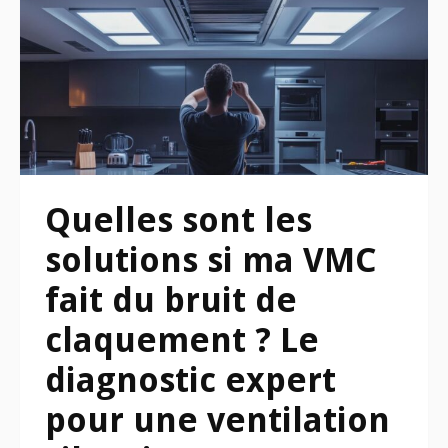
Quelles sont les
solutions si ma VMC
fait du bruit de
claquement ? Le
diagnostic expert
pour une ventilation