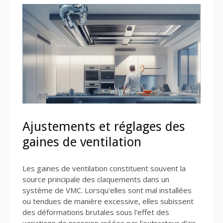
Ajustements et réglages des
gaines de ventilation
Les gaines de ventilation constituent souvent la
source principale des claquements dans un
système de VMC. Lorsqu'elles sont mal installées
ou tendues de manière excessive, elles subissent
des déformations brutales sous l'effet des