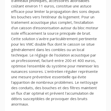
d'anneaux phoniques, accessoires abordables
coûtant environ 11 euros, constitue une astuce
efficace pour limiter la propagation des sons depuis
les bouches vers l'intérieur du logement. Pour un
traitement acoustique plus complet, l'installation
d'un caisson d'insonorisation autour du bloc moteur
isole efficacement la source principale de bruit.
Cette solution s'avère particulièrement pertinente
pour les VMC double flux dont le caisson se situe
généralement dans les combles ou un local
technique. Le réglage de l'isolation acoustique par
un professionnel, facturé entre 200 et 400 euros,
optimise l'ensemble du système pour minimiser les
nuisances sonores. L'entretien régulier représente
une mesure préventive essentielle qui évite
l'apparition de nombreux problèmes. Le nettoyage
des conduits, des bouches et des filtres maintient
un flux d'air optimal et prévient l'accumulation de
débris susceptibles de provoquer des bruits
anormaux.