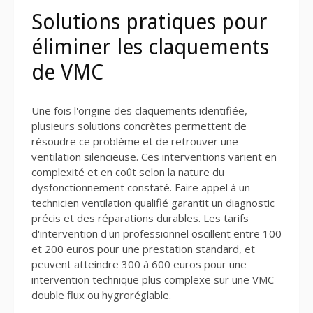
Solutions pratiques pour
éliminer les claquements
de VMC
Une fois l'origine des claquements identifiée,
plusieurs solutions concrètes permettent de
résoudre ce problème et de retrouver une
ventilation silencieuse. Ces interventions varient en
complexité et en coût selon la nature du
dysfonctionnement constaté. Faire appel à un
technicien ventilation qualifié garantit un diagnostic
précis et des réparations durables. Les tarifs
d'intervention d'un professionnel oscillent entre 100
et 200 euros pour une prestation standard, et
peuvent atteindre 300 à 600 euros pour une
intervention technique plus complexe sur une VMC
double flux ou hygroréglable.