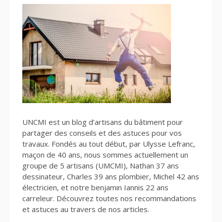
UNCMI est un blog d’artisans du bâtiment pour
partager des conseils et des astuces pour vos
travaux. Fondés au tout début, par Ulysse Lefranc,
maçon de 40 ans, nous sommes actuellement un
groupe de 5 artisans (UMCMI), Nathan 37 ans
dessinateur, Charles 39 ans plombier, Michel 42 ans
électricien, et notre benjamin Iannis 22 ans
carreleur. Découvrez toutes nos recommandations
et astuces au travers de nos articles.