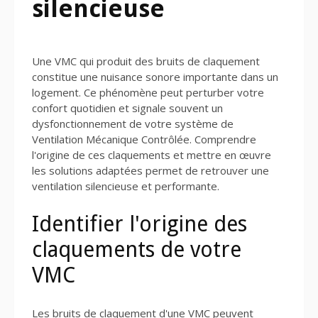
silencieuse
Une VMC qui produit des bruits de claquement
constitue une nuisance sonore importante dans un
logement. Ce phénomène peut perturber votre
confort quotidien et signale souvent un
dysfonctionnement de votre système de
Ventilation Mécanique Contrôlée. Comprendre
l'origine de ces claquements et mettre en œuvre
les solutions adaptées permet de retrouver une
ventilation silencieuse et performante.
Identifier l'origine des
claquements de votre
VMC
Les bruits de claquement d'une VMC peuvent