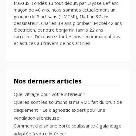
travaux. Fondés au tout début, par Ulysse Lefranc,
maçon de 40 ans, nous sommes actuellement un
groupe de 5 artisans (UMCMI), Nathan 37 ans
dessinateur, Charles 39 ans plombier, Michel 42 ans
électricien, et notre benjamin Iannis 22 ans
carreleur. Découvrez toutes nos recommandations
et astuces au travers de nos articles.
Nos derniers articles
Quel vitrage pour votre interieur ?
Quelles sont les solutions si ma VMC fait du bruit de
claquement ? Le diagnostic expert pour une
ventilation silencieuse
Comment choisir une porte coulissante à galandage
adaptée à votre intérieur