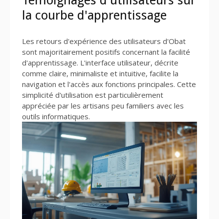
la courbe d'apprentissage
Les retours d'expérience des utilisateurs d'Obat
sont majoritairement positifs concernant la facilité
d'apprentissage. L'interface utilisateur, décrite
comme claire, minimaliste et intuitive, facilite la
navigation et l'accès aux fonctions principales. Cette
simplicité d'utilisation est particulièrement
appréciée par les artisans peu familiers avec les
outils informatiques.