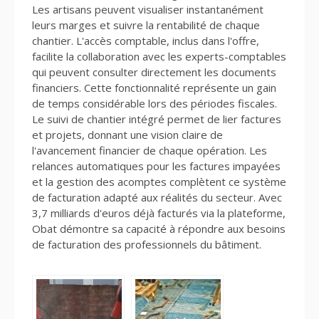
Les artisans peuvent visualiser instantanément
leurs marges et suivre la rentabilité de chaque
chantier. L'accès comptable, inclus dans l'offre,
facilite la collaboration avec les experts-comptables
qui peuvent consulter directement les documents
financiers. Cette fonctionnalité représente un gain
de temps considérable lors des périodes fiscales.
Le suivi de chantier intégré permet de lier factures
et projets, donnant une vision claire de
l'avancement financier de chaque opération. Les
relances automatiques pour les factures impayées
et la gestion des acomptes complètent ce système
de facturation adapté aux réalités du secteur. Avec
3,7 milliards d'euros déjà facturés via la plateforme,
Obat démontre sa capacité à répondre aux besoins
de facturation des professionnels du bâtiment.