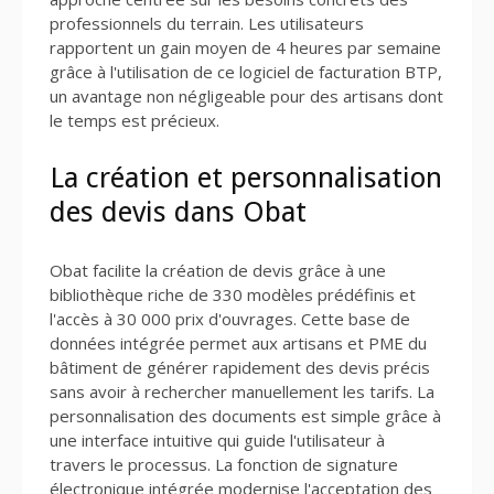
professionnels du terrain. Les utilisateurs
rapportent un gain moyen de 4 heures par semaine
grâce à l'utilisation de ce logiciel de facturation BTP,
un avantage non négligeable pour des artisans dont
le temps est précieux.
La création et personnalisation
des devis dans Obat
Obat facilite la création de devis grâce à une
bibliothèque riche de 330 modèles prédéfinis et
l'accès à 30 000 prix d'ouvrages. Cette base de
données intégrée permet aux artisans et PME du
bâtiment de générer rapidement des devis précis
sans avoir à rechercher manuellement les tarifs. La
personnalisation des documents est simple grâce à
une interface intuitive qui guide l'utilisateur à
travers le processus. La fonction de signature
électronique intégrée modernise l'acceptation des