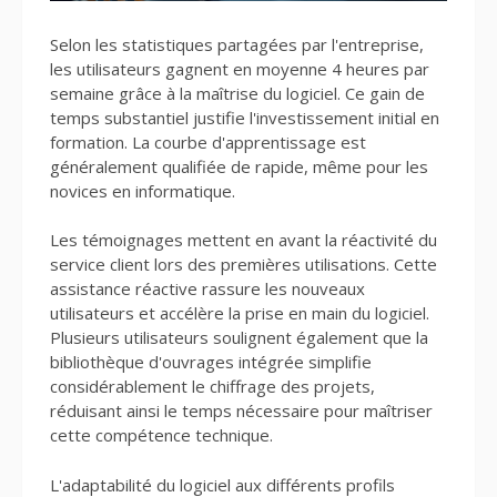
Selon les statistiques partagées par l'entreprise,
les utilisateurs gagnent en moyenne 4 heures par
semaine grâce à la maîtrise du logiciel. Ce gain de
temps substantiel justifie l'investissement initial en
formation. La courbe d'apprentissage est
généralement qualifiée de rapide, même pour les
novices en informatique.
Les témoignages mettent en avant la réactivité du
service client lors des premières utilisations. Cette
assistance réactive rassure les nouveaux
utilisateurs et accélère la prise en main du logiciel.
Plusieurs utilisateurs soulignent également que la
bibliothèque d'ouvrages intégrée simplifie
considérablement le chiffrage des projets,
réduisant ainsi le temps nécessaire pour maîtriser
cette compétence technique.
L'adaptabilité du logiciel aux différents profils