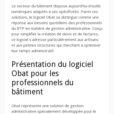
Le secteur du bâtiment dispose aujourd'hui d'outils
numériques adaptés à ses spécificités. Parmi ces
solutions, le logiciel Obat se distingue comme une
réponse aux besoins quotidiens des professionnels
du BTP en matière de gestion administrative. Conçu
pour simplifier la création de devis et de factures,
ce logiciel s'adresse particulièrement aux artisans
et aux petites structures qui cherchent à optimiser
leur temps administratif.
Présentation du logiciel
Obat pour les
professionnels du
bâtiment
Obat représente une solution de gestion
administrative spécialement développée pour le