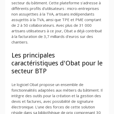
secteur du bâtiment. Cette plateforme s'adresse à
différents profils d'utilisateurs : micro-entreprises
non assujetties à la TVA, artisans indépendants
assujettis à la TVA, ainsi que TPE et PME comptant
de 2 à 50 collaborateurs. Avec plus de 31 000
artisans utilisateurs à ce jour, Obat a déjà contribué
à la facturation de 3,7 milliards d'euros sur des
chantiers.
Les principales
caractéristiques d'Obat pour le
secteur BTP
Le logiciel Obat propose un ensemble de
fonctionnalités adaptées aux métiers du bâtiment. Il
intègre des outils pour la création et la gestion des
devis et factures, avec possibilité de signature
électronique. L'une des forces de cette solution
réside dans sa bibliothèque de prix comprenant 30