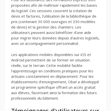
proposées afin de maîtriser rapidement les bases
du logiciel. Ces sessions couvrent la création de
devis et factures, l'utilisation de la bibliothèque de
prix (contenant 30 000 ouvrages et 330 modèles
de devis) et la gestion des chantiers. Les
utilisateurs peuvent aussi bénéficier d'une aide
pour migrer leurs données depuis d'autres logiciels,
avec un accompagnement personnalisé.
Les applications mobiles disponibles sur iOS et
Android permettent de se former en situation
réelle, sur le terrain. Cette mobilité facilite
l'apprentissage en conditions pratiques pour les
artisans constamment en déplacement. Pour les
établissements d'enseignement, Obat a développé
un programme spécifique offrant un accès gratuit
aux élèves, favorisant ainsi la formation des futurs
professionnels du bâtiment.
Témoignages d'utilisateurs sur