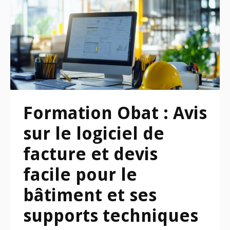
Formation Obat : Avis
sur le logiciel de
facture et devis
facile pour le
bâtiment et ses
supports techniques