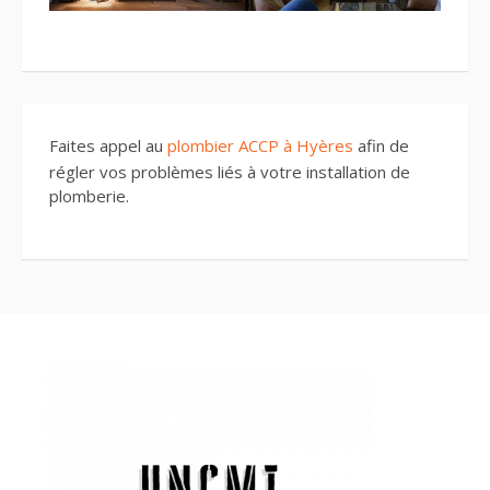
Faites appel au
plombier ACCP à Hyères
afin de
régler vos problèmes liés à votre installation de
plomberie.