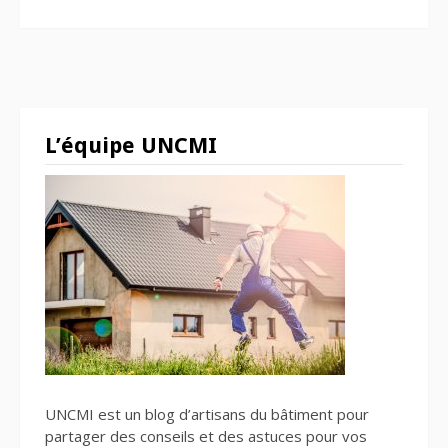
L’équipe UNCMI
UNCMI est un blog d’artisans du bâtiment pour
partager des conseils et des astuces pour vos