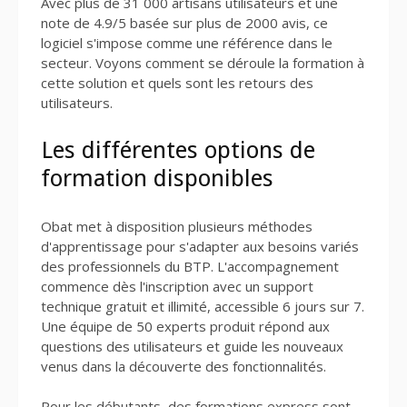
Avec plus de 31 000 artisans utilisateurs et une
note de 4.9/5 basée sur plus de 2000 avis, ce
logiciel s'impose comme une référence dans le
secteur. Voyons comment se déroule la formation à
cette solution et quels sont les retours des
utilisateurs.
Les différentes options de
formation disponibles
Obat met à disposition plusieurs méthodes
d'apprentissage pour s'adapter aux besoins variés
des professionnels du BTP. L'accompagnement
commence dès l'inscription avec un support
technique gratuit et illimité, accessible 6 jours sur 7.
Une équipe de 50 experts produit répond aux
questions des utilisateurs et guide les nouveaux
venus dans la découverte des fonctionnalités.
Pour les débutants, des formations express sont