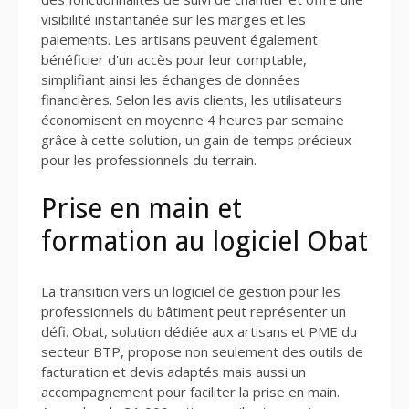
visibilité instantanée sur les marges et les
paiements. Les artisans peuvent également
bénéficier d'un accès pour leur comptable,
simplifiant ainsi les échanges de données
financières. Selon les avis clients, les utilisateurs
économisent en moyenne 4 heures par semaine
grâce à cette solution, un gain de temps précieux
pour les professionnels du terrain.
Prise en main et
formation au logiciel Obat
La transition vers un logiciel de gestion pour les
professionnels du bâtiment peut représenter un
défi. Obat, solution dédiée aux artisans et PME du
secteur BTP, propose non seulement des outils de
facturation et devis adaptés mais aussi un
accompagnement pour faciliter la prise en main.