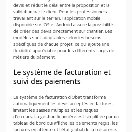
devis et réduit le délai entre la proposition et la
validation par le client. Pour les professionnels
travaillant sur le terrain, l'application mobile
disponible sur iOS et Android assure la possibilité
de créer des devis directement sur chantier. Les
modèles sont adaptables selon les besoins
spécifiques de chaque projet, ce qui ajoute une
flexibilité appréciable pour les différents corps de
métiers du bâtiment.
Le système de facturation et
suivi des paiements
Le système de facturation d'Obat transforme
automatiquement les devis acceptés en factures,
limitant les saisies multiples et les risques
d'erreurs. La gestion financière est simplifiée par un
tableau de bord qui affiche les paiements reçus, les
factures en attente et l'état global de la trésorerie.