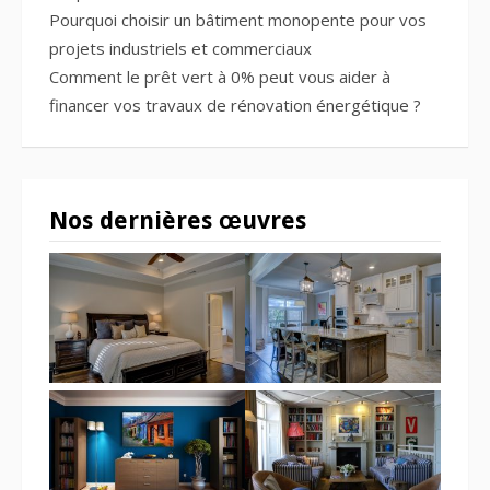
Pourquoi choisir un bâtiment monopente pour vos
projets industriels et commerciaux
Comment le prêt vert à 0% peut vous aider à
financer vos travaux de rénovation énergétique ?
Nos dernières œuvres