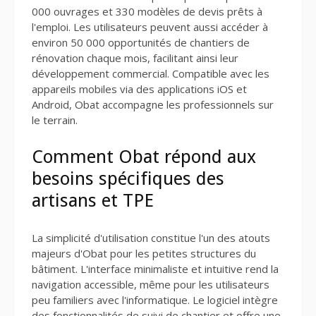
000 ouvrages et 330 modèles de devis prêts à
l'emploi. Les utilisateurs peuvent aussi accéder à
environ 50 000 opportunités de chantiers de
rénovation chaque mois, facilitant ainsi leur
développement commercial. Compatible avec les
appareils mobiles via des applications iOS et
Android, Obat accompagne les professionnels sur
le terrain.
Comment Obat répond aux
besoins spécifiques des
artisans et TPE
La simplicité d'utilisation constitue l'un des atouts
majeurs d'Obat pour les petites structures du
bâtiment. L'interface minimaliste et intuitive rend la
navigation accessible, même pour les utilisateurs
peu familiers avec l'informatique. Le logiciel intègre
des fonctionnalités de suivi de chantier et offre une