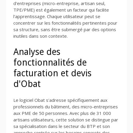
d'entreprises (micro-entreprise, artisan seul,
TPE/PME) est également un facteur qui facilite
l'apprentissage. Chaque utilisateur peut se
concentrer sur les fonctionnalités pertinentes pour
sa structure, sans être submergé par des options
inutiles dans son contexte.
Analyse des
fonctionnalités de
facturation et devis
d'Obat
Le logiciel Obat s'adresse spécifiquement aux
professionnels du bâtiment, des micro-entreprises
aux PME de 50 personnes. Avec plus de 31 000
artisans utilisateurs, cette solution se distingue par
sa spécialisation dans le secteur du BTP et son
approche centrée sur les besoins concrets des