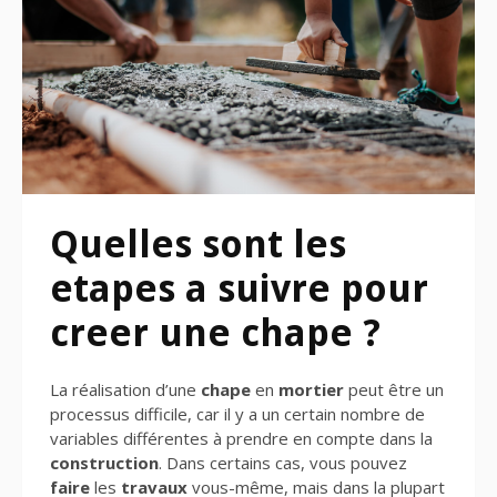
Quelles sont les
etapes a suivre pour
creer une chape ?
La réalisation d’une
chape
en
mortier
peut être un
processus difficile, car il y a un certain nombre de
variables différentes à prendre en compte dans la
construction
. Dans certains cas, vous pouvez
faire
les
travaux
vous-même, mais dans la plupart