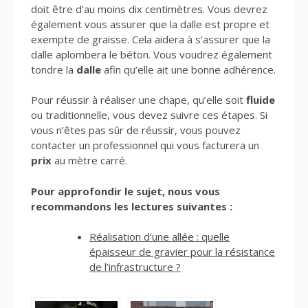
doit être d’au moins dix centimètres. Vous devrez
également vous assurer que la dalle est propre et
exempte de graisse. Cela aidera à s’assurer que la
dalle aplombera le béton. Vous voudrez également
tondre la
dalle
afin qu’elle ait une bonne adhérence.
Pour réussir à réaliser une chape, qu’elle soit
fluide
ou traditionnelle, vous devez suivre ces étapes. Si
vous n’êtes pas sûr de réussir, vous pouvez
contacter un professionnel qui vous facturera un
prix
au mètre carré.
Pour approfondir le sujet, nous vous
recommandons les lectures suivantes :
Réalisation d’une allée : quelle
épaisseur de gravier pour la résistance
de l’infrastructure ?