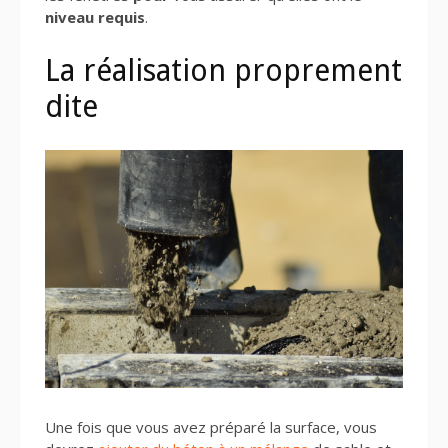
niveau requis
.
La réalisation proprement
dite
Une fois que vous avez préparé la surface, vous