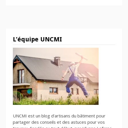
L’équipe UNCMI
UNCMI est un blog d’artisans du bâtiment pour
partager des conseils et des astuces pour vos