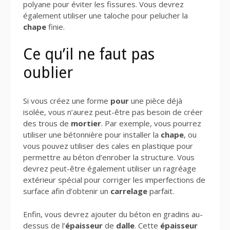
polyane pour éviter les fissures. Vous devrez
également utiliser une taloche pour pelucher la
chape
finie.
Ce qu’il ne faut pas
oublier
Si vous créez une forme
pour
une pièce déjà
isolée, vous n’aurez peut-être pas besoin de créer
des trous de
mortier
. Par exemple, vous pourrez
utiliser une bétonnière pour installer la
chape
, ou
vous pouvez utiliser des cales en plastique pour
permettre au béton d’enrober la structure. Vous
devrez peut-être également utiliser un ragréage
extérieur spécial pour corriger les imperfections de
surface afin d’obtenir un
carrelage
parfait.
Enfin, vous devrez ajouter du béton en gradins au-
dessus de l’
épaisseur
de
dalle
. Cette
épaisseur