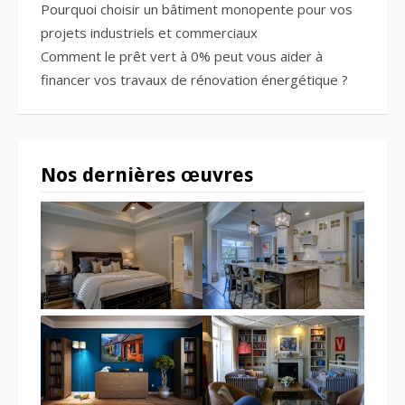
Pourquoi choisir un bâtiment monopente pour vos
projets industriels et commerciaux
Comment le prêt vert à 0% peut vous aider à
financer vos travaux de rénovation énergétique ?
Nos dernières œuvres