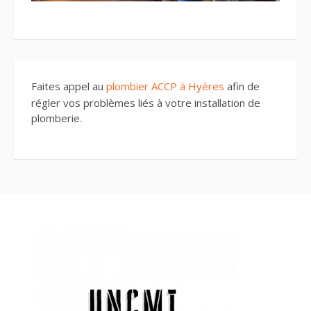
Faites appel au
plombier ACCP à Hyères
afin de
régler vos problèmes liés à votre installation de
plomberie.