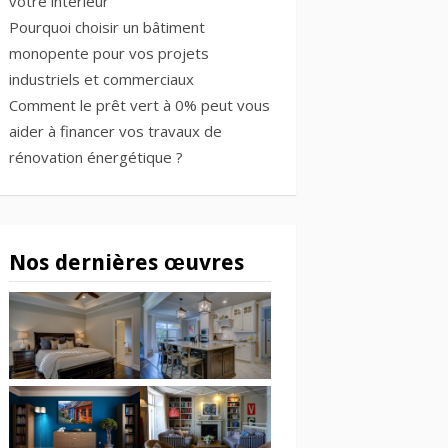
votre intérieur
Pourquoi choisir un bâtiment
monopente pour vos projets
industriels et commerciaux
Comment le prêt vert à 0% peut vous
aider à financer vos travaux de
rénovation énergétique ?
Nos dernières œuvres