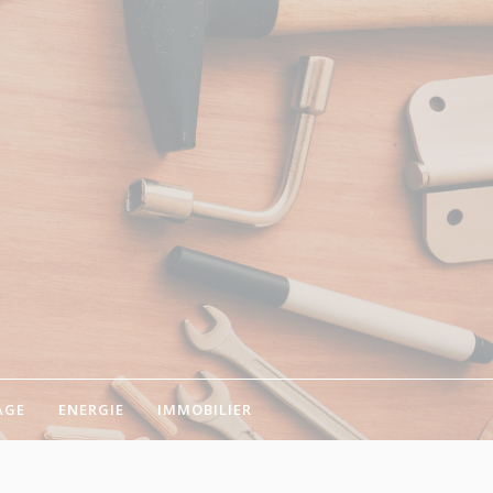
AGE
ENERGIE
IMMOBILIER