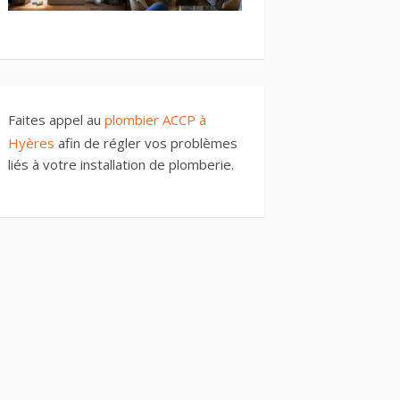
Faites appel au
plombier ACCP à
Hyères
afin de régler vos problèmes
liés à votre installation de plomberie.