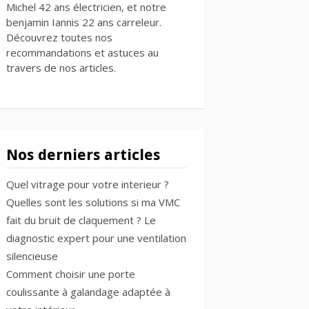
Michel 42 ans électricien, et notre
benjamin Iannis 22 ans carreleur.
Découvrez toutes nos
recommandations et astuces au
travers de nos articles.
Nos derniers articles
Quel vitrage pour votre interieur ?
Quelles sont les solutions si ma VMC
fait du bruit de claquement ? Le
diagnostic expert pour une ventilation
silencieuse
Comment choisir une porte
coulissante à galandage adaptée à