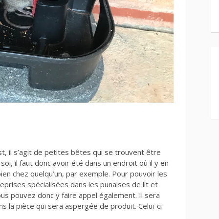
, il s’agit de petites bêtes qui se trouvent être
oi, il faut donc avoir été dans un endroit où il y en
 bien chez quelqu’un, par exemple. Pour pouvoir les
prises spécialisées dans les punaises de lit et
ous pouvez donc y faire appel également. Il sera
 la pièce qui sera aspergée de produit. Celui-ci