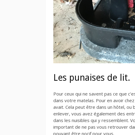
Les punaises de lit.
Pour ceux qui ne savent pas ce que c’est
dans votre matelas. Pour en avoir chez s
avait. Cela peut être dans un hôtel, ou
enlever, vous avez également des entre
dans les nuisibles qui y ressemblent. V
important de ne pas vous retrouver dans
pouvant être nocif pour vous.