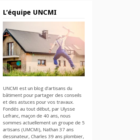
L’équipe UNCMI
UNCMI est un blog d’artisans du
bâtiment pour partager des conseils
et des astuces pour vos travaux.
Fondés au tout début, par Ulysse
Lefranc, maçon de 40 ans, nous
sommes actuellement un groupe de 5
artisans (UMCMI), Nathan 37 ans
dessinateur, Charles 39 ans plombier,