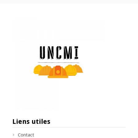
Liens utiles
Contact