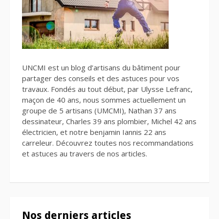
UNCMI est un blog d’artisans du bâtiment pour
partager des conseils et des astuces pour vos
travaux. Fondés au tout début, par Ulysse Lefranc,
maçon de 40 ans, nous sommes actuellement un
groupe de 5 artisans (UMCMI), Nathan 37 ans
dessinateur, Charles 39 ans plombier, Michel 42 ans
électricien, et notre benjamin Iannis 22 ans
carreleur. Découvrez toutes nos recommandations
et astuces au travers de nos articles.
Nos derniers articles