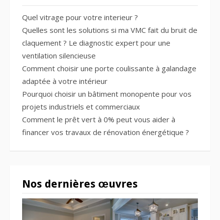
Quel vitrage pour votre interieur ?
Quelles sont les solutions si ma VMC fait du bruit de
claquement ? Le diagnostic expert pour une
ventilation silencieuse
Comment choisir une porte coulissante à galandage
adaptée à votre intérieur
Pourquoi choisir un bâtiment monopente pour vos
projets industriels et commerciaux
Comment le prêt vert à 0% peut vous aider à
financer vos travaux de rénovation énergétique ?
Nos dernières œuvres