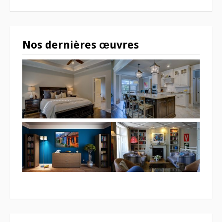
Nos dernières œuvres