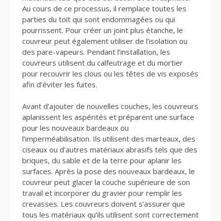
Au cours de ce processus, il remplace toutes les
parties du toit qui sont endommagées ou qui
pourrissent. Pour créer un joint plus étanche, le
couvreur peut également utiliser de l’isolation ou
des pare-vapeurs. Pendant l’installation, les
couvreurs utilisent du calfeutrage et du mortier
pour recouvrir les clous ou les têtes de vis exposés
afin d’éviter les fuites.
Avant d’ajouter de nouvelles couches, les couvreurs
aplanissent les aspérités et préparent une surface
pour les nouveaux bardeaux ou
l’imperméabilisation. Ils utilisent des marteaux, des
ciseaux ou d’autres matériaux abrasifs tels que des
briques, du sable et de la terre pour aplanir les
surfaces. Après la pose des nouveaux bardeaux, le
couvreur peut glacer la couche supérieure de son
travail et incorporer du gravier pour remplir les
crevasses. Les couvreurs doivent s’assurer que
tous les matériaux qu’ils utilisent sont correctement