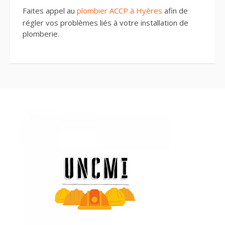
Faites appel au
plombier ACCP à Hyères
afin de
régler vos problèmes liés à votre installation de
plomberie.