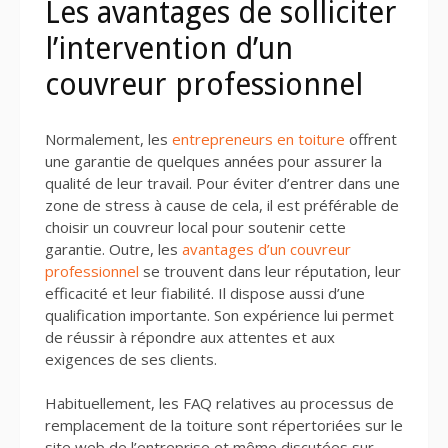
Les avantages de solliciter
l’intervention d’un
couvreur professionnel
Normalement, les
entrepreneurs en toiture
offrent
une garantie de quelques années pour assurer la
qualité de leur travail. Pour éviter d’entrer dans une
zone de stress à cause de cela, il est préférable de
choisir un couvreur local pour soutenir cette
garantie. Outre, les
avantages d’un couvreur
professionnel
se trouvent dans leur réputation, leur
efficacité et leur fiabilité. Il dispose aussi d’une
qualification importante. Son expérience lui permet
de réussir à répondre aux attentes et aux
exigences de ses clients.
Habituellement, les FAQ relatives au processus de
remplacement de la toiture sont répertoriées sur le
site web de l’entreprise et même discutées sur