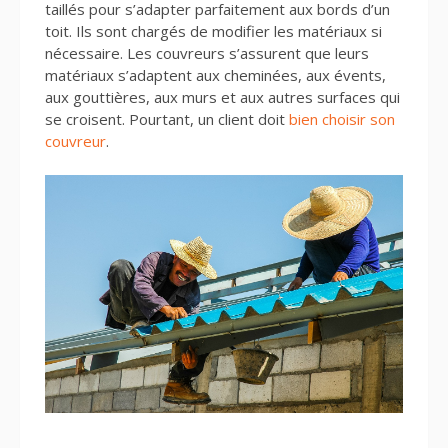
taillés pour s’adapter parfaitement aux bords d’un
toit. Ils sont chargés de modifier les matériaux si
nécessaire. Les couvreurs s’assurent que leurs
matériaux s’adaptent aux cheminées, aux évents,
aux gouttières, aux murs et aux autres surfaces qui
se croisent. Pourtant, un client doit
bien choisir son
couvreur
.