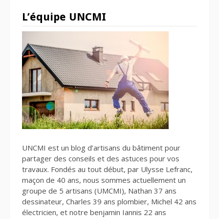
L’équipe UNCMI
UNCMI est un blog d’artisans du bâtiment pour
partager des conseils et des astuces pour vos
travaux. Fondés au tout début, par Ulysse Lefranc,
maçon de 40 ans, nous sommes actuellement un
groupe de 5 artisans (UMCMI), Nathan 37 ans
dessinateur, Charles 39 ans plombier, Michel 42 ans
électricien, et notre benjamin Iannis 22 ans