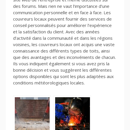
des forums. Mais rien ne vaut l’importance d’une
communication personnelle et en face à face. Les
couvreurs locaux peuvent fournir des services de
conseil personnalisés pour améliorer l’expérience
et la satisfaction du client. Avec des années
d’activité dans la communauté et dans les régions
voisines, les couvreurs locaux ont acquis une vaste
connaissance des différents types de toits, ainsi
que des avantages et des inconvénients de chacun.
Ils vous indiquent également si vous avez pris la
bonne décision et vous suggèrent les différentes
options disponibles qui sont les plus adaptées aux
conditions météorologiques locales.