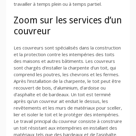
travailler à temps plein ou à temps partiel.
Zoom sur les services d’un
couvreur
Les couvreurs sont spécialisés dans la construction
et la protection contre les intempéries des toits
des maisons et autres bâtiments. Les couvreurs
sont chargés d’installer la charpente d’un toit, qui
comprend les poutres, les chevrons et les fermes.
Après l’installation de la charpente, le toit peut être
recouvert de bois, d’aluminium, d’ardoise ou
d’asphalte et de bardeaux. Un toit est terminé
après qu’un couvreur ait enduit le dessus, les
revêtements et les murs de matériaux pour sceller,
lier et isoler le toit et le protéger des intempéries.
Le travail principal du couvreur consiste à construire
un toit résistant aux intempéries en installant des
matériaux tels que des bardeaux et de l’asphalte.