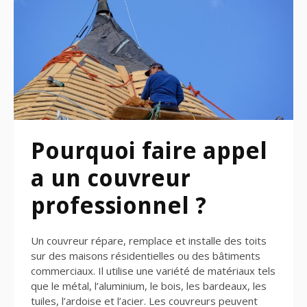
Pourquoi faire appel
a un couvreur
professionnel ?
Un couvreur répare, remplace et installe des toits
sur des maisons résidentielles ou des bâtiments
commerciaux. Il utilise une variété de matériaux tels
que le métal, l’aluminium, le bois, les bardeaux, les
tuiles, l’ardoise et l’acier. Les couvreurs peuvent