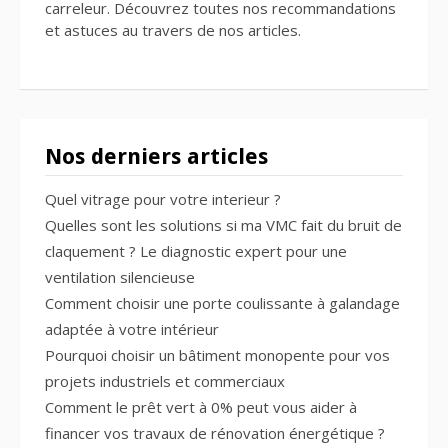
carreleur. Découvrez toutes nos recommandations
et astuces au travers de nos articles.
Nos derniers articles
Quel vitrage pour votre interieur ?
Quelles sont les solutions si ma VMC fait du bruit de
claquement ? Le diagnostic expert pour une
ventilation silencieuse
Comment choisir une porte coulissante à galandage
adaptée à votre intérieur
Pourquoi choisir un bâtiment monopente pour vos
projets industriels et commerciaux
Comment le prêt vert à 0% peut vous aider à
financer vos travaux de rénovation énergétique ?