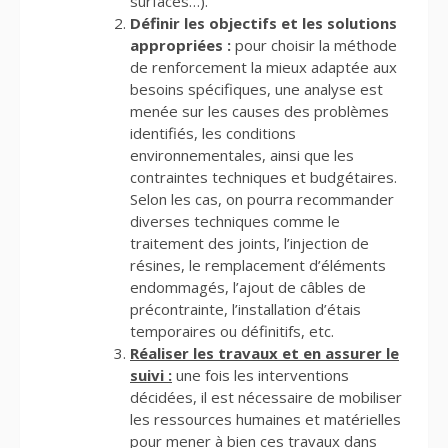
surfaces…).
Définir les objectifs et les solutions
appropriées :
pour choisir la méthode
de renforcement la mieux adaptée aux
besoins spécifiques, une analyse est
menée sur les causes des problèmes
identifiés, les conditions
environnementales, ainsi que les
contraintes techniques et budgétaires.
Selon les cas, on pourra recommander
diverses techniques comme le
traitement des joints, l’injection de
résines, le remplacement d’éléments
endommagés, l’ajout de câbles de
précontrainte, l’installation d’étais
temporaires ou définitifs, etc.
Réaliser les travaux et en assurer le
suivi :
une fois les interventions
décidées, il est nécessaire de mobiliser
les ressources humaines et matérielles
pour mener à bien ces travaux dans