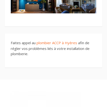
Faites appel au
plombier ACCP à Hyères
afin de
régler vos problèmes liés à votre installation de
plomberie.