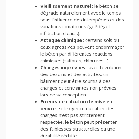
Vieillissement naturel
: le béton se
dégrade naturellement avec le temps
sous l’influence des intempéries et des
variations climatiques (gel/dégel,
infiltration d’eau…).
Attaque chimique
: certains sols ou
eaux agressives peuvent endommager
le béton par différentes réactions
chimiques (sulfates, chlorures…).
Charges imprévues
: avec l’évolution
des besoins et des activités, un
bâtiment peut être soumis à des
charges et contraintes non prévues
lors de sa conception.
Erreurs de calcul ou de mise en
œuvre
: si l’exigence du cahier des
charges n’est pas strictement
respectée, le béton peut présenter
des faiblesses structurelles ou une
durabilité réduite.