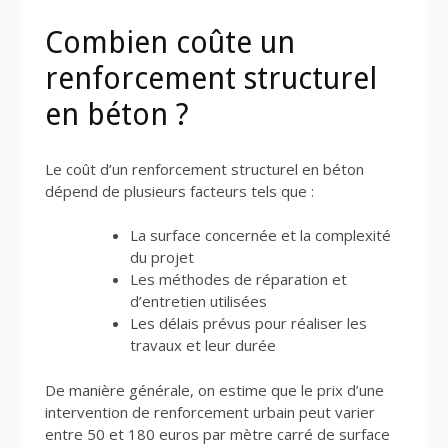
Combien coûte un
renforcement structurel
en béton ?
Le coût d’un renforcement structurel en béton
dépend de plusieurs facteurs tels que :
La surface concernée et la complexité
du projet
Les méthodes de réparation et
d’entretien utilisées
Les délais prévus pour réaliser les
travaux et leur durée
De manière générale, on estime que le prix d’une
intervention de renforcement urbain peut varier
entre 50 et 180 euros par mètre carré de surface