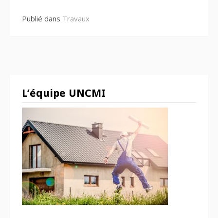
Publié dans
Travaux
L’équipe UNCMI