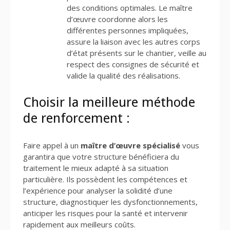
des conditions optimales. Le maître
d’œuvre coordonne alors les
différentes personnes impliquées,
assure la liaison avec les autres corps
d’état présents sur le chantier, veille au
respect des consignes de sécurité et
valide la qualité des réalisations.
Choisir la meilleure méthode
de renforcement :
Faire appel à un
maître d’œuvre spécialisé
vous
garantira que votre structure bénéficiera du
traitement le mieux adapté à sa situation
particulière. Ils possèdent les compétences et
l’expérience pour analyser la solidité d’une
structure, diagnostiquer les dysfonctionnements,
anticiper les risques pour la santé et intervenir
rapidement aux meilleurs coûts.