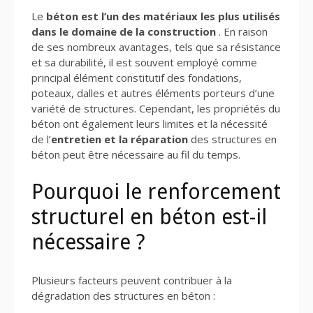
Le
béton est l’un des matériaux les plus utilisés
dans le domaine de la construction
. En raison
de ses nombreux avantages, tels que sa résistance
et sa durabilité, il est souvent employé comme
principal élément constitutif des fondations,
poteaux, dalles et autres éléments porteurs d’une
variété de structures. Cependant, les propriétés du
béton ont également leurs limites et la nécessité
de l’
entretien et la réparation
des structures en
béton peut être nécessaire au fil du temps.
Pourquoi le renforcement
structurel en béton est-il
nécessaire ?
Plusieurs facteurs peuvent contribuer à la
dégradation des structures en béton :