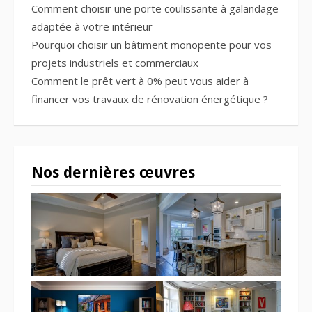
Comment choisir une porte coulissante à galandage
adaptée à votre intérieur
Pourquoi choisir un bâtiment monopente pour vos
projets industriels et commerciaux
Comment le prêt vert à 0% peut vous aider à
financer vos travaux de rénovation énergétique ?
Nos dernières œuvres