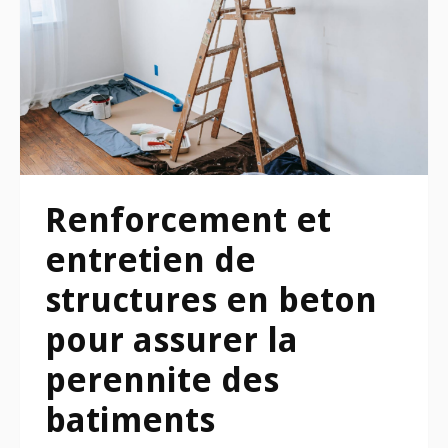
Renforcement et
entretien de
structures en beton
pour assurer la
perennite des
batiments