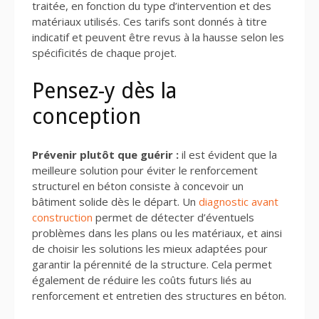
traitée, en fonction du type d’intervention et des
matériaux utilisés. Ces tarifs sont donnés à titre
indicatif et peuvent être revus à la hausse selon les
spécificités de chaque projet.
Pensez-y dès la
conception
Prévenir plutôt que guérir :
il est évident que la
meilleure solution pour éviter le renforcement
structurel en béton consiste à concevoir un
bâtiment solide dès le départ. Un
diagnostic avant
construction
permet de détecter d’éventuels
problèmes dans les plans ou les matériaux, et ainsi
de choisir les solutions les mieux adaptées pour
garantir la pérennité de la structure. Cela permet
également de réduire les coûts futurs liés au
renforcement et entretien des structures en béton.