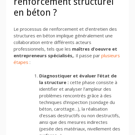
renforcement structurel
en béton ?
Le processus de renforcement et d’entretien des
structures en béton implique généralement une
collaboration entre différents acteurs
professionnels, tels que les
maîtres d’oeuvre et
entrepreneurs spécialisés,
. Il passe par
plusieurs
étapes
:
Diagnostiquer et évaluer l’état de
la structure :
cette phase consiste à
identifier et analyser l’ampleur des
problèmes rencontrés grâce à des
techniques d’inspection (sondage du
béton, carottage…), la réalisation
d’essais destructifs ou non destructifs,
ainsi que des mesures indirectes
(pesée des matériaux, nivellement des