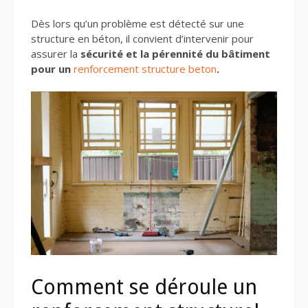
Dès lors qu’un problème est détecté sur une
structure en béton, il convient d’intervenir pour
assurer la
sécurité et la pérennité du bâtiment
pour un
renforcement structure beton
.
Comment se déroule un