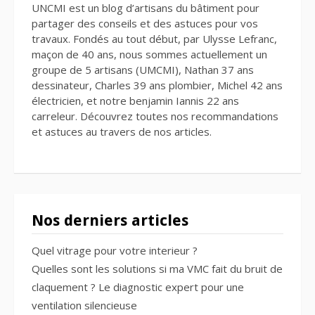
UNCMI est un blog d’artisans du bâtiment pour
partager des conseils et des astuces pour vos
travaux. Fondés au tout début, par Ulysse Lefranc,
maçon de 40 ans, nous sommes actuellement un
groupe de 5 artisans (UMCMI), Nathan 37 ans
dessinateur, Charles 39 ans plombier, Michel 42 ans
électricien, et notre benjamin Iannis 22 ans
carreleur. Découvrez toutes nos recommandations
et astuces au travers de nos articles.
Nos derniers articles
Quel vitrage pour votre interieur ?
Quelles sont les solutions si ma VMC fait du bruit de
claquement ? Le diagnostic expert pour une
ventilation silencieuse